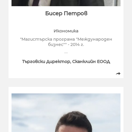
Бисер Петров
Икономика
"Магистърска програма "Международен
бизнес"" - 2014 г.
Търговски Директор, Сканклийн ЕООД
