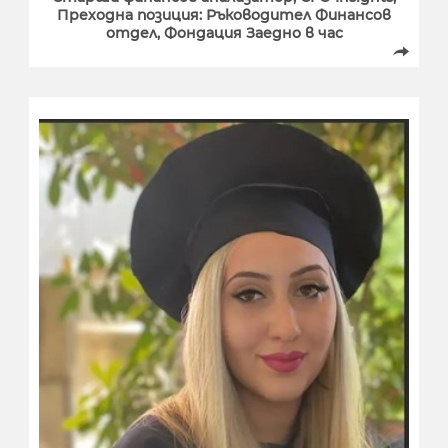
Преходна позиция: Ръководител Финансoв
отдел, Фондация Заедно в час
