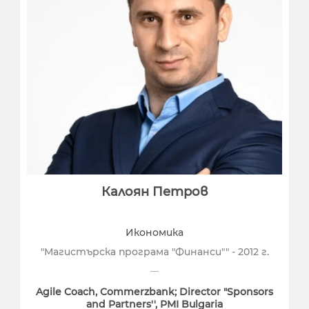
Калоян Петров
Икономика
"Магистърска програма "Финанси"" - 2012 г.
Agile Coach, Commerzbank; Director "Sponsors
and Partners'', PMI Bulgaria