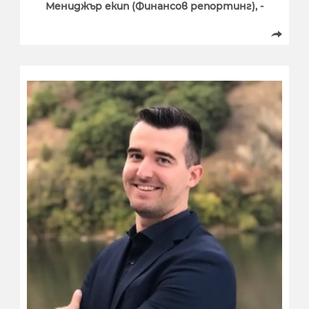
Мениджър екип (Финансов репортинг), -
