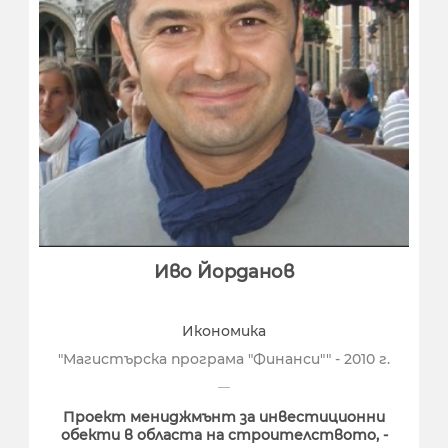
Иво Йорданов
Икономика
"Магистърска програма "Финанси"" - 2010 г.
Проект мениджмънт за инвестиционни
обекти в областа на строителството, -