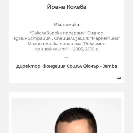
Йоана Колева
Икономика
"Бакалавърска програма "Бизнес
администрация", Специализация: "Маркетинг"
Магистърска програма "Рекламен
мениджмънт"" - 2005, 2010 г.
Директор, Фондация Сошъл Фючър - Jamba
