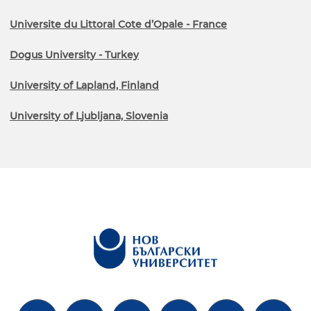
Universite du Littoral Cote d’Opale - France
Dogus University - Turkey
University of Lapland, Finland
University of Ljubljana, Slovenia