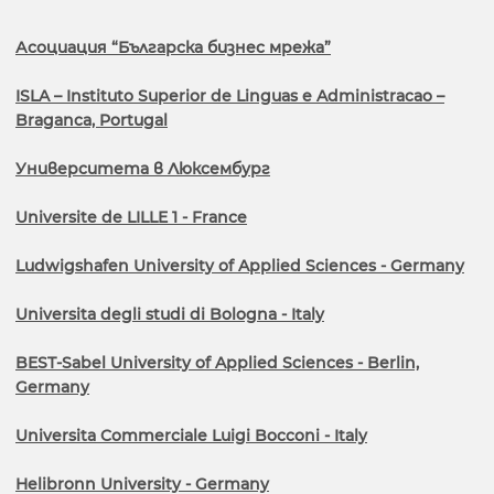
Асоциация “Българска бизнес мрежа”
ISLA – Instituto Superior de Linguas e Administracao –
Braganca, Portugal
Университета в Люксембург
Universite de LILLE 1 - France
Ludwigshafen University of Applied Sciences - Germany
Universita degli studi di Bologna - Italy
BEST-Sabel University of Applied Sciences - Berlin,
Germany
Universita Commerciale Luigi Bocconi - Italy
Helibronn University - Germany