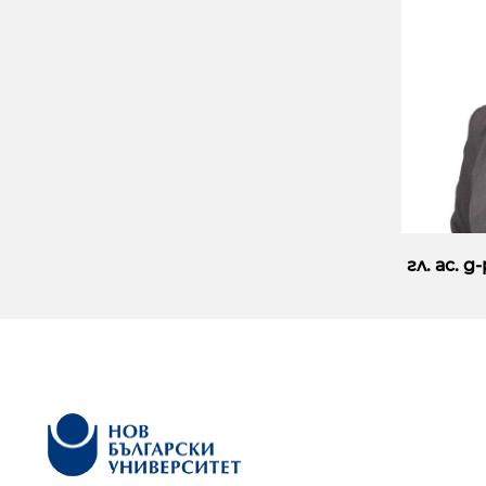
гл. ас. 