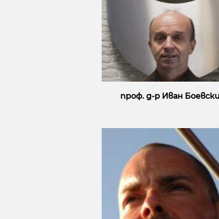
проф. д-р Иван Боевск