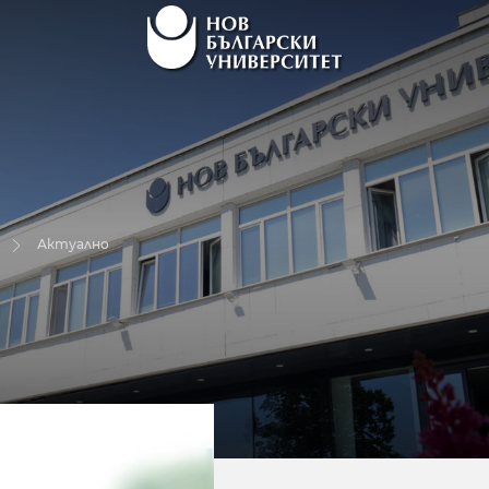
Актуално