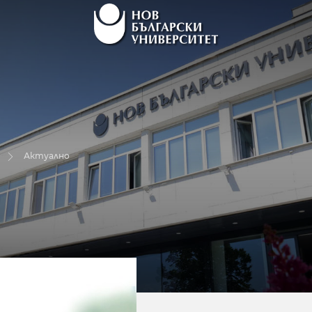
Актуално