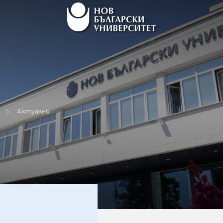
Актуално