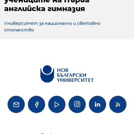
английска гимназия
Университет за национално и световно
стопанство



