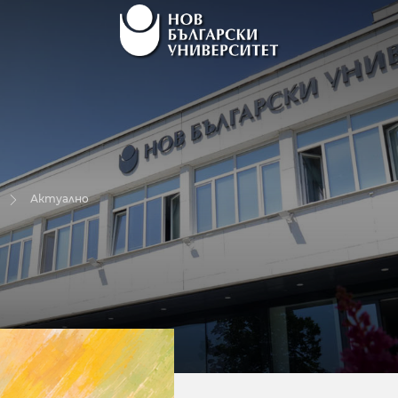
Актуално