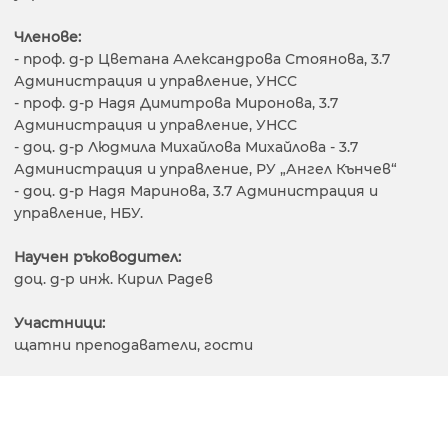
Членове:
- проф. д-р Цветана Александрова Стоянова, 3.7
Администрация и управление, УНСС
- проф. д-р Надя Димитрова Миронова, 3.7
Администрация и управление, УНСС
- доц. д-р Людмила Михайлова Михайлова - 3.7
Администрация и управление, РУ „Ангел Кънчев“
- доц. д-р Надя Маринова, 3.7 Администрация и
управление, НБУ.
Научен ръководител:
доц. д-р инж. Кирил Радев
Участници:
щатни преподаватели, гости