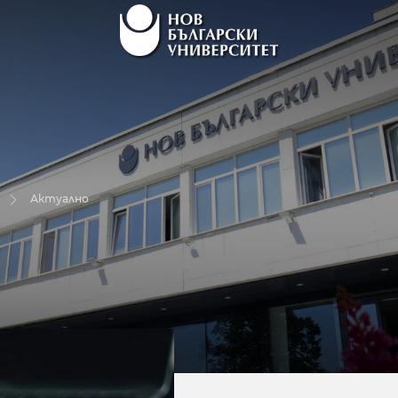
Актуално