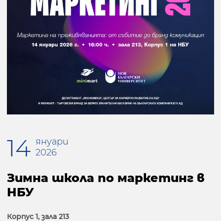
14
януари
2026
Зимна школа по маркетинг в
НБУ
Корпус 1, зала 213