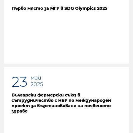
Първо място за МГУ в SDG Olympics 2025
23
май
2025
Български фермерски съюз в
сътрудничество с НБУ по международен
проект за възстановяване на почвеното
здраве